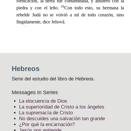
Hebreos
Serie del estudio del libro de Hebreos.
Messages In Series
La elocuencia de Dios
La superioridad de Cristo a los ángeles
La supremacía de Cristo
No descuides una salvación tan grande
¿Por qué la encarnación?
Jesús nos entiende