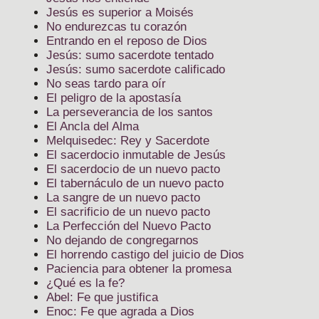
Jesús es superior a Moisés
No endurezcas tu corazón
Entrando en el reposo de Dios
Jesús: sumo sacerdote tentado
Jesús: sumo sacerdote calificado
No seas tardo para oír
El peligro de la apostasía
La perseverancia de los santos
El Ancla del Alma
Melquisedec: Rey y Sacerdote
El sacerdocio inmutable de Jesús
El sacerdocio de un nuevo pacto
El tabernáculo de un nuevo pacto
La sangre de un nuevo pacto
El sacrificio de un nuevo pacto
La Perfección del Nuevo Pacto
No dejando de congregarnos
El horrendo castigo del juicio de Dios
Paciencia para obtener la promesa
¿Qué es la fe?
Abel: Fe que justifica
Enoc: Fe que agrada a Dios