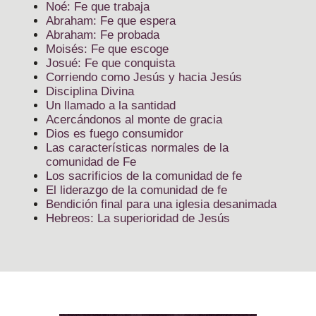
Noé: Fe que trabaja
Abraham: Fe que espera
Abraham: Fe probada
Moisés: Fe que escoge
Josué: Fe que conquista
Corriendo como Jesús y hacia Jesús
Disciplina Divina
Un llamado a la santidad
Acercándonos al monte de gracia
Dios es fuego consumidor
Las características normales de la
comunidad de Fe
Los sacrificios de la comunidad de fe
El liderazgo de la comunidad de fe
Bendición final para una iglesia desanimada
Hebreos: La superioridad de Jesús