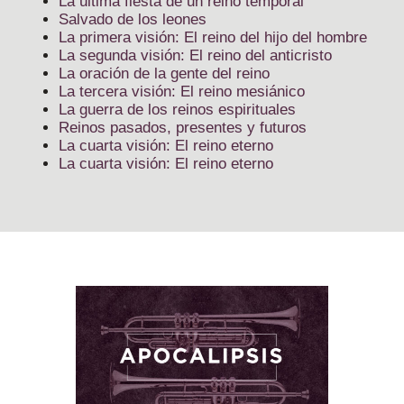
La última fiesta de un reino temporal
Salvado de los leones
La primera visión: El reino del hijo del hombre
La segunda visión: El reino del anticristo
La oración de la gente del reino
La tercera visión: El reino mesiánico
La guerra de los reinos espirituales
Reinos pasados, presentes y futuros
La cuarta visión: El reino eterno
La cuarta visión: El reino eterno