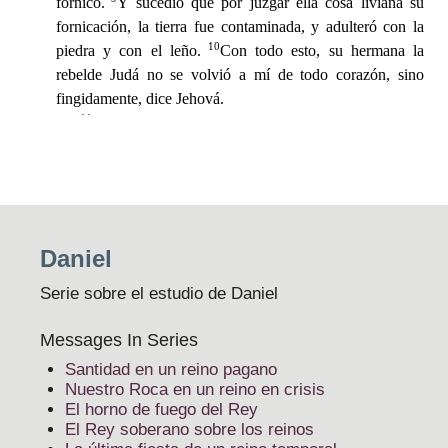
Daniel
Serie sobre el estudio de Daniel
Messages In Series
Santidad en un reino pagano
Nuestro Roca en un reino en crisis
El horno de fuego del Rey
El Rey soberano sobre los reinos