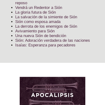
reposo
Vendrá un Redentor a Sión
La gloria futura de Sión
La salvación de la simiente de Sión
Sión como esposa amada
La derrota de los enemigos de Sión
Avivamiento para Sión
Una nueva Sión de bendición
Sión: Adoración verdadera de las naciones
Isaías: Esperanza para pecadores