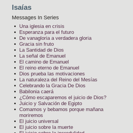
Isaías
Messages In Series
Una iglesia en crisis
Esperanza para el futuro
De vanagloria a verdadera gloria
Gracia sin fruto
La Santidad de Dios
La señal de Emanuel
El camino de Emanuel
El reino eterno de Emanuel
Dios prueba las motivaciones
La naturaleza del Reino del Mesías
Celebrando la Gracia De Dios
Babilonia caerá
¿Cómo escaparemos el juicio de Dios?
Juicio y Salvación de Egipto
Comamos y bebamos porque mañana
moriremos
El juicio universal
El juicio sobre la muerte