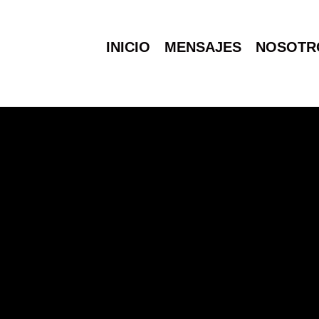
INICIO
MENSAJES
NOSOTR