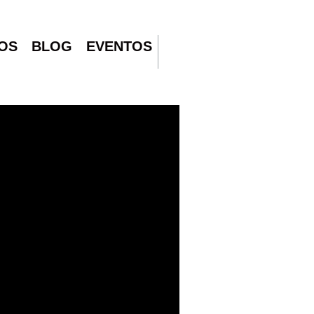
OS
BLOG
EVENTOS