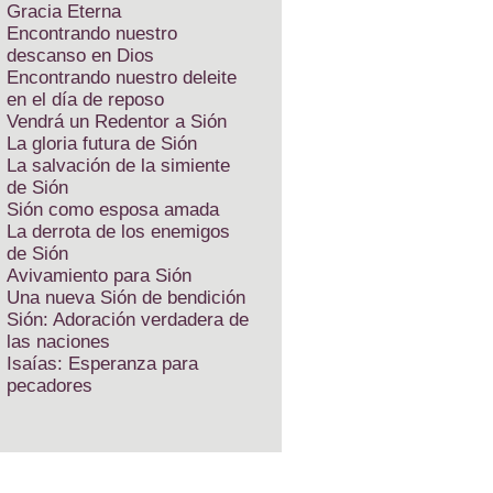
Gracia Eterna
Encontrando nuestro
descanso en Dios
Encontrando nuestro deleite
en el día de reposo
Vendrá un Redentor a Sión
La gloria futura de Sión
La salvación de la simiente
de Sión
Sión como esposa amada
La derrota de los enemigos
de Sión
Avivamiento para Sión
Una nueva Sión de bendición
Sión: Adoración verdadera de
las naciones
Isaías: Esperanza para
pecadores