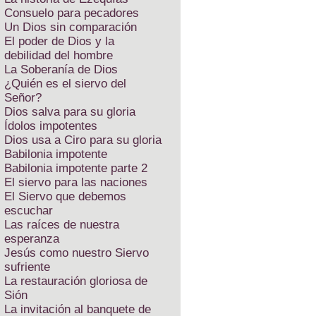
Consuelo para pecadores
Un Dios sin comparación
El poder de Dios y la
debilidad del hombre
La Soberanía de Dios
¿Quién es el siervo del
Señor?
Dios salva para su gloria
Ídolos impotentes
Dios usa a Ciro para su gloria
Babilonia impotente
Babilonia impotente parte 2
El siervo para las naciones
El Siervo que debemos
escuchar
Las raíces de nuestra
esperanza
Jesús como nuestro Siervo
sufriente
La restauración gloriosa de
Sión
La invitación al banquete de