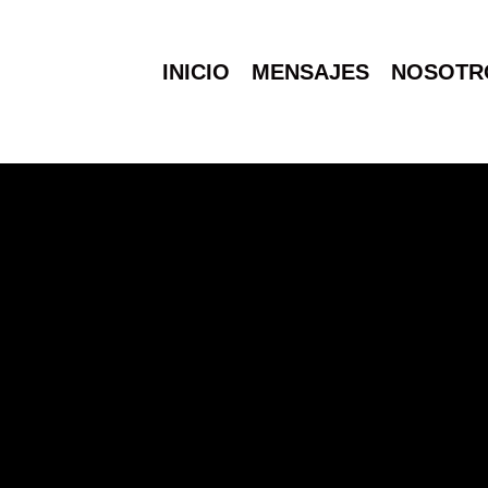
INICIO
MENSAJES
NOSOTR