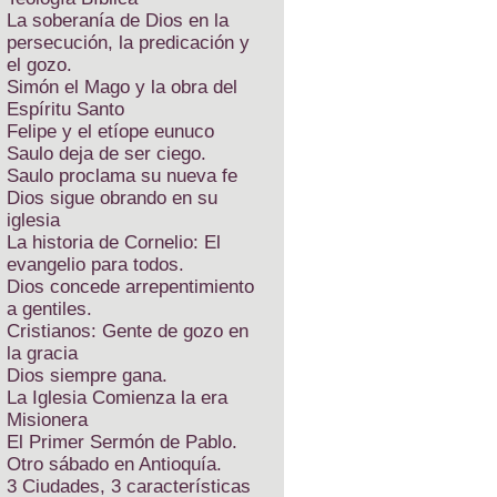
La soberanía de Dios en la
persecución, la predicación y
el gozo.
Simón el Mago y la obra del
Espíritu Santo
Felipe y el etíope eunuco
Saulo deja de ser ciego.
Saulo proclama su nueva fe
Dios sigue obrando en su
iglesia
La historia de Cornelio: El
evangelio para todos.
Dios concede arrepentimiento
a gentiles.
Cristianos: Gente de gozo en
la gracia
Dios siempre gana.
La Iglesia Comienza la era
Misionera
El Primer Sermón de Pablo.
Otro sábado en Antioquía.
3 Ciudades, 3 características