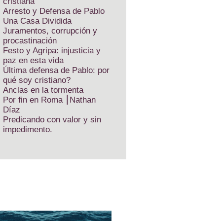
cristiana
Arresto y Defensa de Pablo
Una Casa Dividida
Juramentos, corrupción y
procastinación
Festo y Agripa: injusticia y
paz en esta vida
Última defensa de Pablo: por
qué soy cristiano?
Anclas en la tormenta
Por fin en Roma ⎮Nathan
Díaz
Predicando con valor y sin
impedimento.