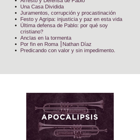
Arresto y Defensa de Pablo
Una Casa Dividida
Juramentos, corrupción y procastinación
Festo y Agripa: injusticia y paz en esta vida
Última defensa de Pablo: por qué soy
cristiano?
Anclas en la tormenta
Por fin en Roma ⎮Nathan Díaz
Predicando con valor y sin impedimento.