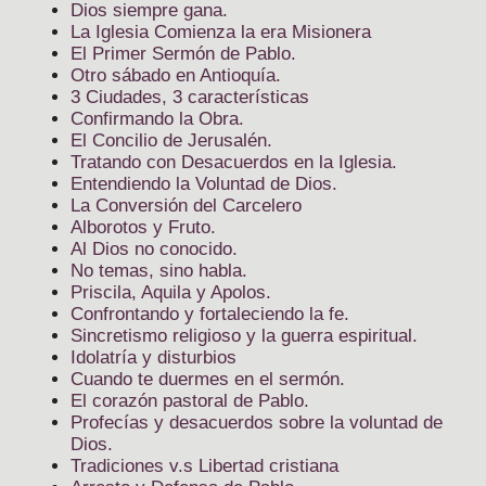
Dios siempre gana.
La Iglesia Comienza la era Misionera
El Primer Sermón de Pablo.
Otro sábado en Antioquía.
3 Ciudades, 3 características
Confirmando la Obra.
El Concilio de Jerusalén.
Tratando con Desacuerdos en la Iglesia.
Entendiendo la Voluntad de Dios.
La Conversión del Carcelero
Alborotos y Fruto.
Al Dios no conocido.
No temas, sino habla.
Priscila, Aquila y Apolos.
Confrontando y fortaleciendo la fe.
Sincretismo religioso y la guerra espiritual.
Idolatría y disturbios
Cuando te duermes en el sermón.
El corazón pastoral de Pablo.
Profecías y desacuerdos sobre la voluntad de
Dios.
Tradiciones v.s Libertad cristiana