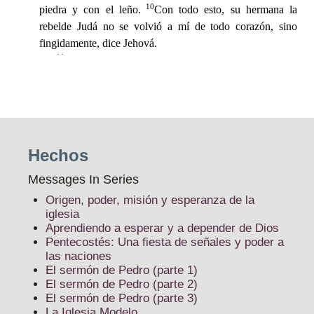
Hechos
Messages In Series
Origen, poder, misión y esperanza de la
iglesia
Aprendiendo a esperar y a depender de Dios
Pentecostés: Una fiesta de señales y poder a
las naciones
El sermón de Pedro (parte 1)
El sermón de Pedro (parte 2)
El sermón de Pedro (parte 3)
La Iglesia Modelo