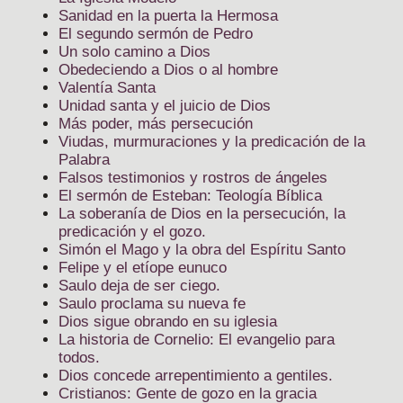
Sanidad en la puerta la Hermosa
El segundo sermón de Pedro
Un solo camino a Dios
Obedeciendo a Dios o al hombre
Valentía Santa
Unidad santa y el juicio de Dios
Más poder, más persecución
Viudas, murmuraciones y la predicación de la
Palabra
Falsos testimonios y rostros de ángeles
El sermón de Esteban: Teología Bíblica
La soberanía de Dios en la persecución, la
predicación y el gozo.
Simón el Mago y la obra del Espíritu Santo
Felipe y el etíope eunuco
Saulo deja de ser ciego.
Saulo proclama su nueva fe
Dios sigue obrando en su iglesia
La historia de Cornelio: El evangelio para
todos.
Dios concede arrepentimiento a gentiles.
Cristianos: Gente de gozo en la gracia