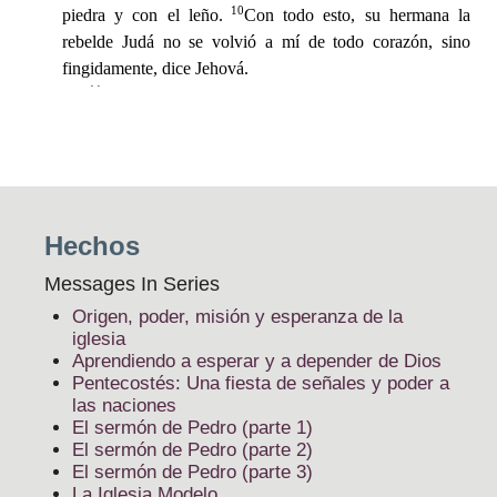
Hechos
Messages In Series
Origen, poder, misión y esperanza de la
iglesia
Aprendiendo a esperar y a depender de Dios
Pentecostés: Una fiesta de señales y poder a
las naciones
El sermón de Pedro (parte 1)
El sermón de Pedro (parte 2)
El sermón de Pedro (parte 3)
La Iglesia Modelo