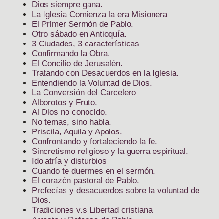
Dios siempre gana.
La Iglesia Comienza la era Misionera
El Primer Sermón de Pablo.
Otro sábado en Antioquía.
3 Ciudades, 3 características
Confirmando la Obra.
El Concilio de Jerusalén.
Tratando con Desacuerdos en la Iglesia.
Entendiendo la Voluntad de Dios.
La Conversión del Carcelero
Alborotos y Fruto.
Al Dios no conocido.
No temas, sino habla.
Priscila, Aquila y Apolos.
Confrontando y fortaleciendo la fe.
Sincretismo religioso y la guerra espiritual.
Idolatría y disturbios
Cuando te duermes en el sermón.
El corazón pastoral de Pablo.
Profecías y desacuerdos sobre la voluntad de
Dios.
Tradiciones v.s Libertad cristiana