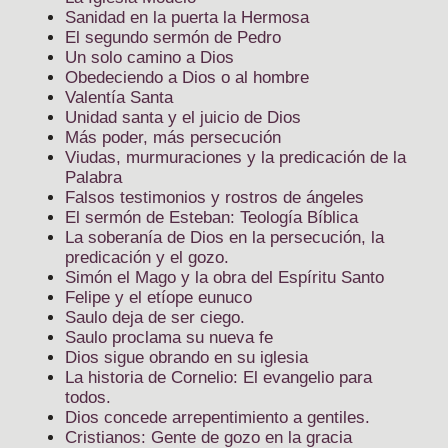
Sanidad en la puerta la Hermosa
El segundo sermón de Pedro
Un solo camino a Dios
Obedeciendo a Dios o al hombre
Valentía Santa
Unidad santa y el juicio de Dios
Más poder, más persecución
Viudas, murmuraciones y la predicación de la
Palabra
Falsos testimonios y rostros de ángeles
El sermón de Esteban: Teología Bíblica
La soberanía de Dios en la persecución, la
predicación y el gozo.
Simón el Mago y la obra del Espíritu Santo
Felipe y el etíope eunuco
Saulo deja de ser ciego.
Saulo proclama su nueva fe
Dios sigue obrando en su iglesia
La historia de Cornelio: El evangelio para
todos.
Dios concede arrepentimiento a gentiles.
Cristianos: Gente de gozo en la gracia