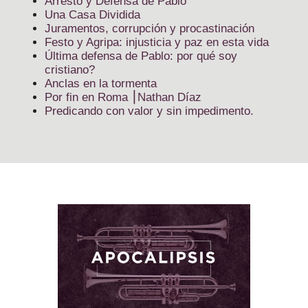
Arresto y Defensa de Pablo
Una Casa Dividida
Juramentos, corrupción y procastinación
Festo y Agripa: injusticia y paz en esta vida
Última defensa de Pablo: por qué soy
cristiano?
Anclas en la tormenta
Por fin en Roma ⎮Nathan Díaz
Predicando con valor y sin impedimento.